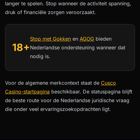
langer te spelen. Stop wanneer de activiteit spanning,
druk of financiële zorgen veroorzaakt.
Stop met Gokken
en
AGOG
bieden
18+
Nederlandse ondersteuning wanneer dat
nodig is.
Voor de algemene merkcontext staat de
Cusco
Casino-startpagina
beschikbaar. De statuspagina blijft
de beste route voor de Nederlandse juridische vraag
die onder veel ervaringszoekopdrachten ligt.