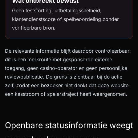
Wat ontbreekt bewust
Geen teststorting, uitbetalingssnelheid,
klantendienstscore of spelbeoordeling zonder
verifieerbare bron.
De relevante informatie blijft daardoor controleerbaar:
dit is een merkroute met gesponsorde externe
toegang, geen casino-operator en geen persoonlijke
reviewpublicatie. De grens is zichtbaar bij de actie
zelf, zodat een bezoeker niet denkt dat deze website
een kasstroom of spelerstraject heeft waargenomen.
Openbare statusinformatie weegt