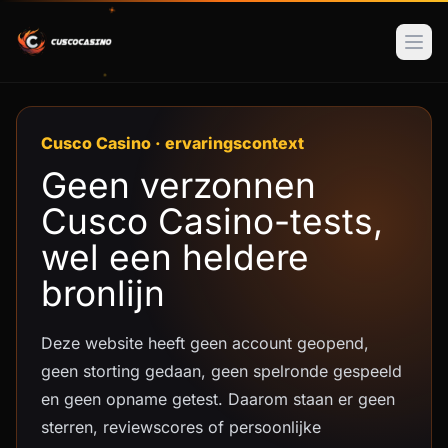
Cusco Casino · ervaringscontext
Geen verzonnen
Cusco Casino-tests,
wel een heldere
bronlijn
Deze website heeft geen account geopend,
geen storting gedaan, geen spelronde gespeeld
en geen opname getest. Daarom staan er geen
sterren, reviewscores of persoonlijke